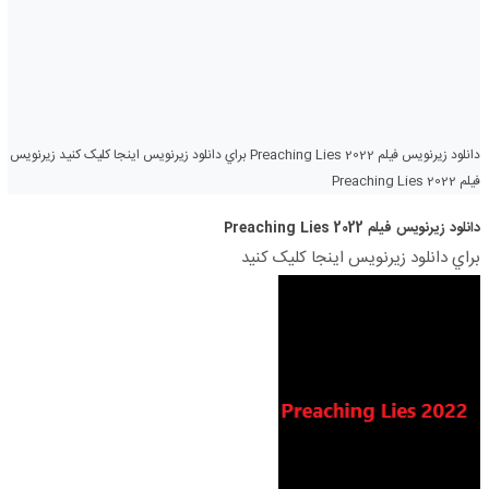
دانلود زیرنویس فیلم Preaching Lies 2022 براي دانلود زيرنويس اينجا کليک کنيد زیرنویس
فیلم Preaching Lies 2022
دانلود زیرنویس فیلم Preaching Lies 2022
براي دانلود زيرنويس اينجا کليک کنيد