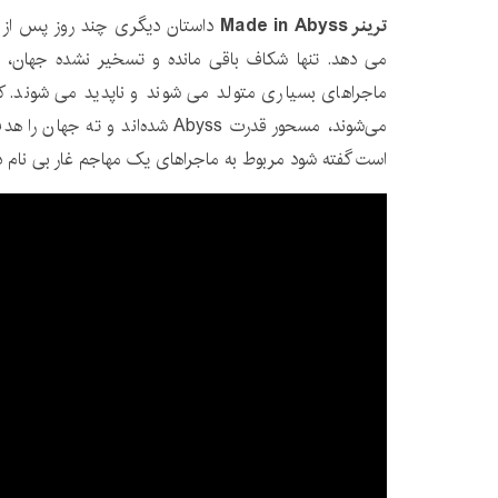
ترینر Made in Abyss
داستان دیگری چند روز پس از 
می دهد. تنها شکاف باقی مانده و تسخیر نشده جهان، پ
ماجراهای بسیاری متولد می شوند و ناپدید می شوند. کس
می‌شوند، مسحور قدرت Abyss شده‌اند و 
است گفته شود مربوط به ماجراهای یک مهاجم غار بی نام در