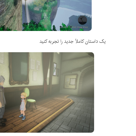
یک داستان کاملاً جدید را تجربه کنید