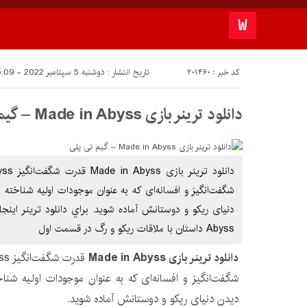
کد خبر : 201460
تاریخ انتشار : دوشنبه 5 سپتامبر 2022 - 15:09
دانلود ترینر بازی Made in Abyss – گیم تی پلی
شگفت‌انگیز و افسانه‌ای که به عنوان موجودات اولیه شناخته م
Abyss داستان با ملاقات ریکو و رگ در قسمت اول
دانلود ترینر بازی Made in Abyss
شگفت‌انگیز و افسانه‌ای که به عنوان موجودات اولیه شناخ
دیدن دنیای ریکو و دوستانش آماده شوید.