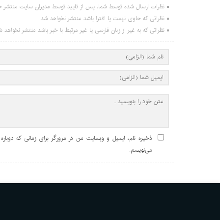
نظرات ارسال شده توسط شما، پس از تایید توسط مدیران سایت منتشر خ
نظراتی که حاوی تهمت یا افترا باشد منتشر نخواهد شد.
نظراتی که به غیر از زبان فارسی یا غیر مرتبط با خبر باشد منتشر نخواهد ش
ذخیره نام، ایمیل و وبسایت من در مرورگر برای زمانی که دوباره
می‌نویسم.