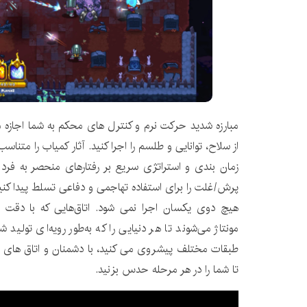
مبارزه شدید حرکت نرم و کنترل های محکم به شما اجازه 
از سلاح، توانایی و طلسم را اجرا کنید. آثار کمیاب را متنا
زمان بندی و استراتژی سریع بر رفتارهای منحصر به فرد
پرش/غلت را برای استفاده تهاجمی و دفاعی تسلط پیدا کنی
هیچ دوی یکسان اجرا نمی شود. اتاق‌هایی که با دقت ساخ
مونتاژ می‌شوند تا هر دنیایی را که به‌طور رویه‌ای تولید 
طبقات مختلف پیشروی می کنید، با دشمنان و اتاق های
تا شما را در هر مرحله حدس بزنید.