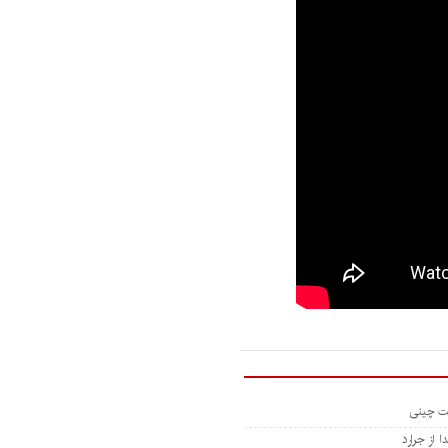
 از جرارد