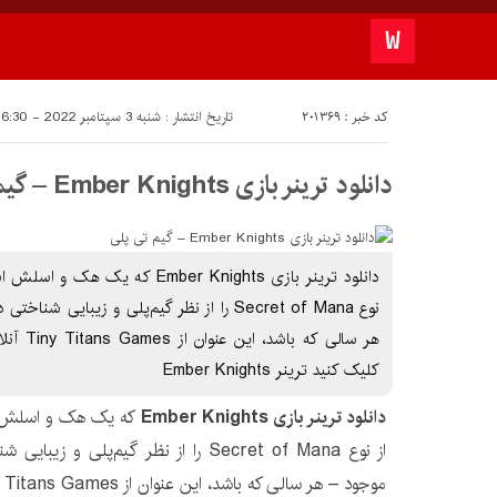
کد خبر : 201369
تاریخ انتشار : شنبه 3 سپتامبر 2022 - 16:30
دانلود ترینر بازی Ember Knights – گیم تی پلی
دانلود ترینر بازی Ember Knights ک
نوع Secret of Mana را از نظر گیم‌پلی و زیبایی
هر سالی ک
کليک کنيد ترینر Ember Knights
دانلود ترینر بازی Ember Knights
که یک هک و اسلش ا
از نوع Secret of Mana را از نظر گیم‌پلی
موجود – هر سالی که باشد، این عنوان از Tiny Titans Games آنلاین است.