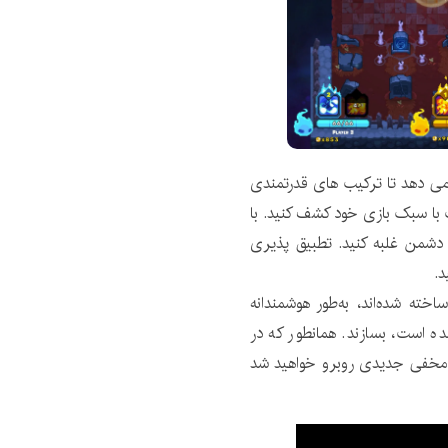
می دهد تا ترکیب های قدرتمندی
سب با سبک بازی خود کشف کنید. با
 دشمن غلبه کنید. تطبیق پذیری
د.
ته شده‌اند، به‌طور هوشمندانه
شده است، بسازند. همانطور که در
 مخفی جدیدی روبرو خواهید شد