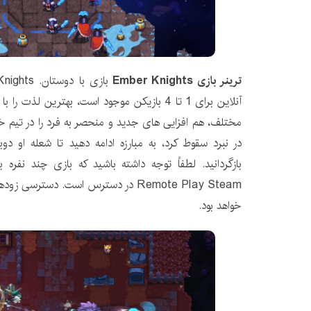
ترینر بازی Ember Knights
آنلاین برای 1 تا 4 بازیکن موجود است، بهترین 
مختلف، هم افزایی های جدید و منحصر به فرد را در تیم خود
در نبرد سقوط کرد، به مبارزه ادامه دهید تا شعله او دوب
Remote Play Steam در دسترس است. دسترس
خواهد بود.