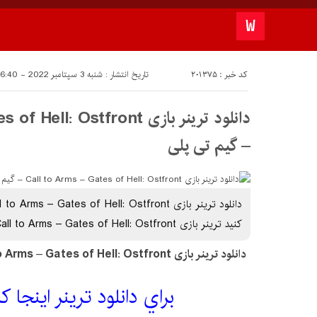
کد خبر : 201375
تاریخ انتشار : شنبه 3 سپتامبر 2022 - 16:40
دانلود ترینر بازی : Ostfront
– گیم تی پلی
کنيد ترینر بازی Call to Arms – Gates of Hell: Ostfront
دانلود ترینر بازی Call to Arms – Gates of Hell: Ostfront
براي دانلود ترینر اينجا 