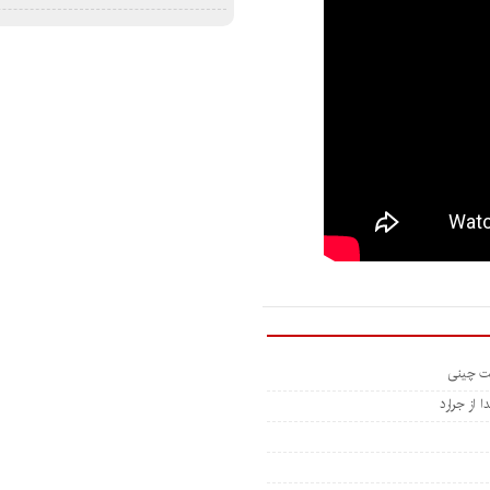
 از جرارد