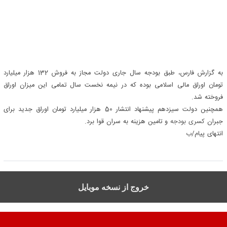
به گزارش فارس، طبق بودجه سال جاری دولت مجاز به فروش 132 هزار میلیارد
تومان اوراق مالی اسلامی بوده که در نیمه نخست سال تمامی این میزان اوراق
فروخته شد.
همچنین دولت سیزدهم پیشنهاد انتشار 50 هزار میلیارد تومان اوراق جدید برای
جبران
کسری بودجه
و تامین هزینه به سران قوا برد.
انتهای پیام/ب
خروج از نسخه موبایل