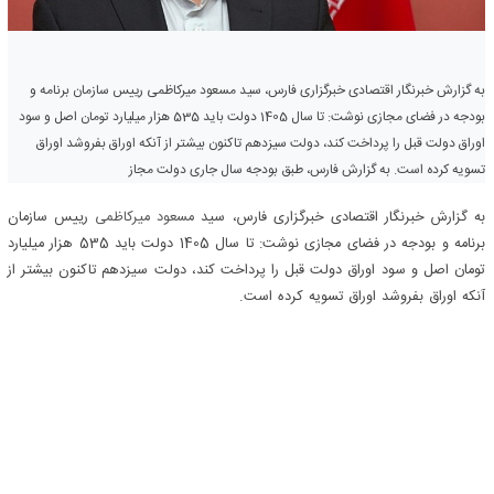
به گزارش خبرنگار اقتصادی خبرگزاری فارس، سید مسعود میرکاظمی رییس سازمان برنامه و
بودجه در فضای مجازی نوشت: تا سال 1405 دولت باید 535 هزار میلیارد تومان اصل و سود
اوراق دولت قبل را پرداخت کند، دولت سیزدهم تاکنون بیشتر از آنکه اوراق بفروشد اوراق
تسویه کرده است. به گزارش فارس، طبق بودجه سال جاری دولت مجاز
به گزارش خبرنگار اقتصادی خبرگزاری فارس، سید
مسعود میرکاظمی
رییس سازمان
برنامه و بودجه در فضای مجازی نوشت: تا سال 1405 دولت باید 535 هزار میلیارد
تومان اصل و سود اوراق دولت قبل را پرداخت کند، دولت سیزدهم تاکنون بیشتر از
آنکه اوراق بفروشد اوراق تسویه کرده است.