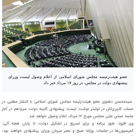
عضو هیئت‌رئیسه مجلس شورای اسلامی از اعلام وصول لیست وزرای
پیشنهادی دولت در مجلس، در روز ۱۷ مرداد خبر داد.
سیدمحسن دهنوی عضو هیئت‌رئیسه مجلس شورای اسلامی با انتشار مطلبی در
حساب کاربری‌اش در توئیتر نوشت: لیست پیشنهادی کابینه دولت سیزدهم در آغاز
جلسه صحن علنی مجلس مورخ ۱۷ مرداد، اعلام وصول خواهد شد.
وی افزود: طبق برنامه و برای تسریع در تشکیل دولت، تا پایان هفته آتی،
کمیسیون‌ها در جلسات روزانه صبح و عصر میزبان وزرای پیشنهادی خواهند بود،