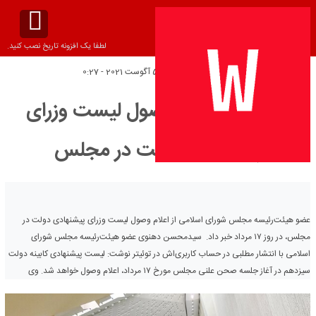
لطفا یک افزونه تاریخ نصب کنید.
تاریخ انتشار:
پنج‌شنبه 5 آگوست 2021 - 0:27
۱۷ مرداد؛ اعلام وصول لیست وزرای
پیشنهادی دولت در مجلس
عضو هیئت‌رئیسه مجلس شورای اسلامی از اعلام وصول لیست وزرای پیشنهادی دولت در
مجلس، در روز ۱۷ مرداد خبر داد. سیدمحسن دهنوی عضو هیئت‌رئیسه مجلس شورای
اسلامی با انتشار مطلبی در حساب کاربری‌اش در توئیتر نوشت: لیست پیشنهادی کابینه دولت
سیزدهم در آغاز جلسه صحن علنی مجلس مورخ ۱۷ مرداد، اعلام وصول خواهد شد. وی