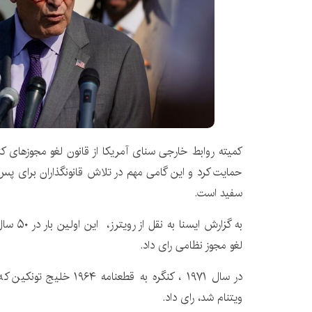
کمیته روابط خارجی سنای آمریکا از قانون لغو مجوزهای کن
حمایت کرد و این گامی مهم در تلاش قانونگذاران برای پ
سفید است.
به گزارش ا
لغو مجوز نظامی رای داد.
در سال ۱۹۷۱ ، کنگره به قطعنا
ویتنام شد، رای داد.