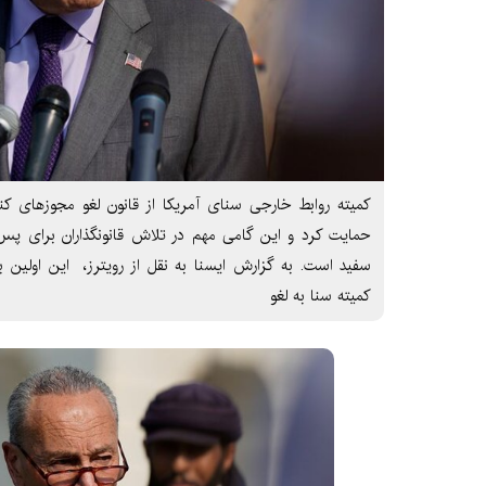
کمیته روابط خارجی سنای آمریکا از قانون لغو مجوزهای کن
حمایت کرد و این گامی مهم در تلاش قانونگذاران برای پس
کمیته سنا به لغو