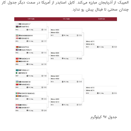
المپیک از آذربایجان مبارزه می‌کند. کایل اسنایدر از آمریکا در سمت دیگر جدول کار
چندان سختی تا فینال پیش رو ندارد.
جدول ۹۷ کیلوگرم