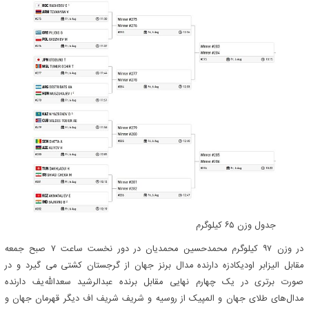
جدول وزن ۶۵ کیلوگرم
در وزن ۹۷ کیلوگرم محمدحسین محمدیان در دور نخست ساعت ۷ صبح جمعه
مقابل الیزابر اودیکادزه دارنده مدال برنز جهان از گرجستان کشتی می گیرد و در
صورت برتری در یک چهارم نهایی مقابل برنده عبدالرشید سعدالله‌یف دارنده
مدال‌های طلای جهان و المپیک از روسیه و شریف شریف اف دیگر قهرمان جهان و