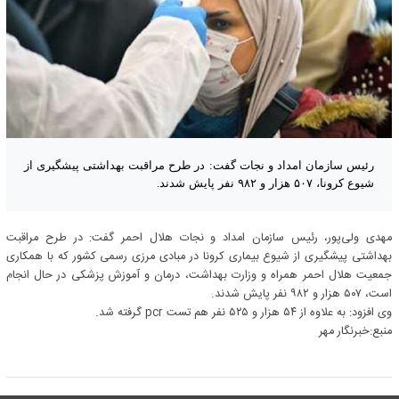
رئیس سازمان امداد و نجات گفت: در طرح مراقبت بهداشتی پیشگیری از
شیوع کرونا، ۵۰۷ هزار و ۹۸۲ نفر پایش شدند.
مهدی ولی‌پور، رئیس سازمان امداد و نجات هلال احمر گفت: در طرح مراقبت
بهداشتی پیشگیری از شیوع بیماری کرونا در مبادی مرزی رسمی کشور که با همکاری
جمعیت هلال احمر همراه و وزارت بهداشت، درمان و آموزش پزشکی در حال انجام
است، ۵۰۷ هزار و ۹۸۲ نفر پایش شدند.
وی افزود: به علاوه از ۵۴ هزار و ۵۲۵ نفر هم تست pcr گرفته شد.
منبع:خبرنگار مهر