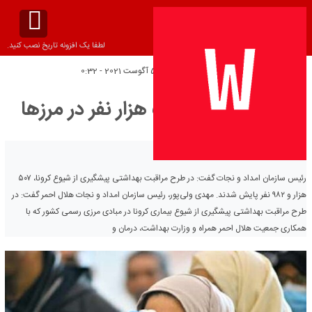
لطفا یک افزونه تاریخ نصب کنید.
تاریخ انتشار:
پنج‌شنبه 5 آگوست 2021 - 0:32
پایش بیش از ۵۰۷ هزار نفر در مرزها
رئیس سازمان امداد و نجات گفت: در طرح مراقبت بهداشتی پیشگیری از شیوع کرونا، ۵۰۷
هزار و ۹۸۲ نفر پایش شدند. مهدی ولی‌پور، رئیس سازمان امداد و نجات هلال احمر گفت: در
طرح مراقبت بهداشتی پیشگیری از شیوع بیماری کرونا در مبادی مرزی رسمی کشور که با
همکاری جمعیت هلال احمر همراه و وزارت بهداشت، درمان و