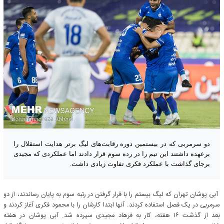
دو سرمربی که در بیستمین دوره رقابت‌های لیگ برتر هدایت استقلال را
برعهده داشتند این تیم را در رده سوم قرار دادند اما عملکردی که مجیدی
برجای گذاشت با عملکرد فکری تفاوت زیادی داشت.
آبی پوشان تهران که لیگ بیستم را با قرار گرفتن در رتبه سوم به پایان رساندند، از دو
سرمربی در یک فصل استفاده کردند. آنها ابتدا کارشان را با محمود فکری آغاز کردند و
بعد از گذشت ۱۶ هفته، کار به فرهاد مجیدی سپرده شد. آبی پوشان در هفته