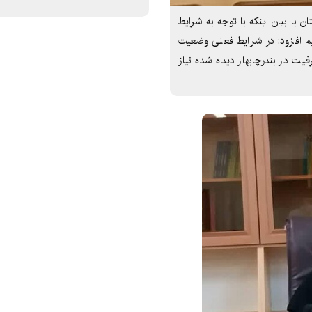
با بیان اینکه با توجه به شرایط
تیم افزود: در شرایط فعلی وضعیت
فیت در بندرچابهار دیده شده نیاز