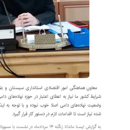
معاون هماهنگی امور اقتصادی استانداری سیستان و بلوچ
شرایط کشور ما نیاز به اعطای اعتبار در حوزه نهاده‌های د
وضعیت نهاده‌های دامی اصلا خوب نبوده و با توجه به اینک
شده نیاز است تا اقدامات لازم در دستور کار قرار گیرد.
به گزارش ایسنا ماندانا زنگنه ۱۴ مردادماه در