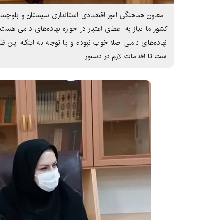
معاون هماهنگی امور اقتصادی استانداری سیستان و بلوچستان 
کشور ما نیاز به اعطای اعتبار در حوزه نهاده‌های دامی هس
نهاده‌های دامی اصلا خوب نبوده و با توجه به اینکه این ظر
است تا اقدامات لازم در دستور