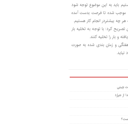
هستیم باید به این موضوع توجه شود
دهیم موجب شده تا فرصت بدست آمده
هر چه بیشتردر انجام کار هستیم.
تصریح کرد: با توجه به تخلیه بار
ته و بار را تخلیه کنند.
ت هفتگی و زمان بندی شده به صورت
 نیاید.
 از جرارد