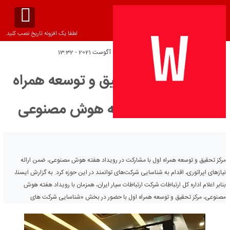
لطفا یک افزونه تاریخ نصب کنید.
تاریخ انتشار:
پنج‌شنبه 5 آگوست 2021 - 13:32
مشارکت مرکز تحقیق و توسعه همراه
اول در رویداد هفته هوش مصنوعی
مرکز تحقیق و توسعه همراه اول با مشارکت در رویداد هفته هوش مصنوعی، ضمن ارائه
نیازهای اپراتوری، اقدام به شناسایی شرکت‌های توانمند در این حوزه کرد. به گزارش ایسنا،
بنابر اعلام اداره کل ارتباطات شرکت ارتباطات سیار ایران، همزمان با رویداد هفته هوش
مصنوعی، مرکز تحقیق و توسعه همراه اول با حضور در بخش «شناسایی شرکت های