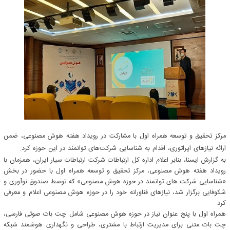
مرکز تحقیق و توسعه همراه اول با مشارکت در رویداد هفته هوش مصنوعی، ضمن
ارائه نیازهای اپراتوری، اقدام به شناسایی شرکت‌های توانمند در این حوزه کرد.
به گزارش ایسنا، بنابر اعلام اداره کل ارتباطات شرکت ارتباطات سیار ایران، همزمان با
رویداد هفته هوش مصنوعی، مرکز تحقیق و توسعه همراه اول با حضور در بخش
«شناسایی شرکت های توانمند در حوزه هوش مصنوعی» که توسط صندوق نوآوری و
شکوفایی برگزار شد، نیازهای فناورانه خود را در حوزه هوش مصنوعی اعلام و معرفی
کرد.
همراه اول با پنج عنوان نیاز در حوزه هوش مصنوعی شامل چت بات صوتی فارسی،
چت بات متنی برای مدیریت ارتباط با مشتری، طراحی و نگهداری هوشمند شبکه