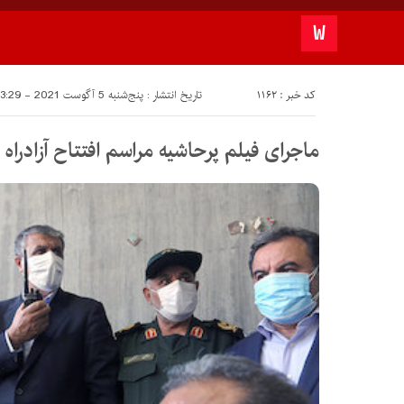
کد خبر : 1162
تاریخ انتشار : پنج‌شنبه 5 آگوست 2021 - 13:29
ماجرای فیلم پرحاشیه مراسم افتتاح آزادراه 