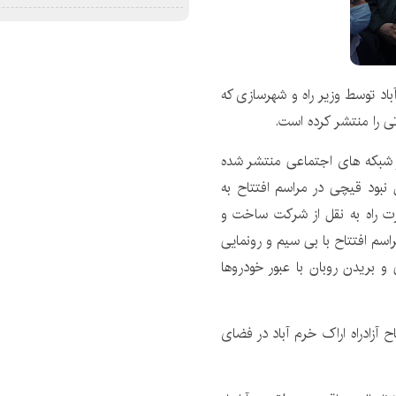
آباد توسط وزیر راه و شهرسازی که
تی را منتشر کرده است.
 در شبکه های اجتماعی منتشر شده
 نبود قیچی در مراسم افتتاح به
رت راه به نقل از شرکت ساخت و
اسم افتتاح با بی سیم و رونمایی
ی و بریدن روبان با عبور خودروها
آزادراه اراک خرم آباد در فضای