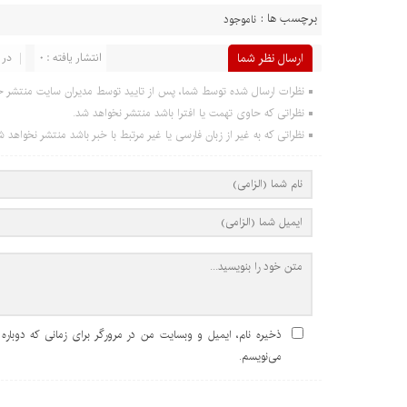
برچسب ها :
ناموجود
ارسال نظر شما
انتشار یافته : 0
در 
نظرات ارسال شده توسط شما، پس از تایید توسط مدیران سایت منتشر خ
نظراتی که حاوی تهمت یا افترا باشد منتشر نخواهد شد.
نظراتی که به غیر از زبان فارسی یا غیر مرتبط با خبر باشد منتشر نخواهد ش
ذخیره نام، ایمیل و وبسایت من در مرورگر برای زمانی که دوباره
می‌نویسم.