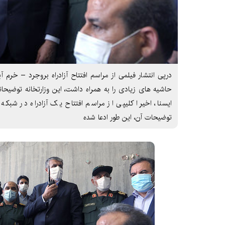
درپی انتشار فیلمی از مراسم افتتاح آزادراه بروجرد – خرم آ
حاشیه های زیادی را به همراه داشت، این وزارتخانه توضیحا
ایسنا، اخیرا کلیپی از مراسم افتتاح یک آزادراه در شبک
توضیحات آن، این طور ادعا شده