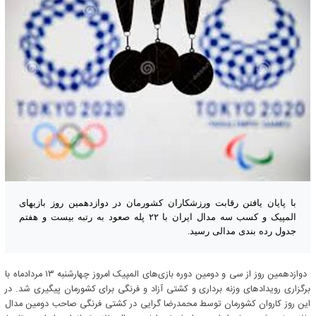
با پایان یافتن رقابت ورزشکاران کشورمان در دوازدهمین روز بازیهای
المپیک و کسب سه مدال ایران با ۲۲ پله صعود به رتبه بیست و هفتم
جدول رده بندی مدالی رسید.
دوازدهمین روز از سی و دومین دوره بازی‌های المپیک امروز چهارشنبه ۱۳ مردادماه با
برگزاری رویدادهای وزنه برداری و کشتی آزاد و فرنگی برای کشورمان پیگیری شد. در
این روز کاروان کشورمان توسط محمدرضا گرایی در کشتی فرنگی صاحب دومین مدال