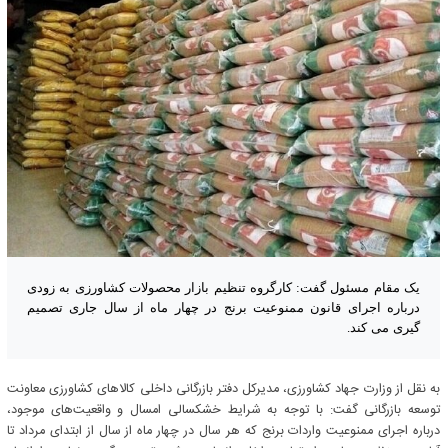
یک مقام مسئول گفت: کارگروه تنظیم بازار محصولات کشاورزی به زودی
درباره اجرای قانون ممنوعیت برنج در چهار ماه از سال جاری تصمیم
گیری می کند.
به نقل از وزارت جهاد کشاورزی، مدیرکل دفتر بازرگانی داخلی کالاهای کشاورزی معاونت
توسعه بازرگانی گفت: با توجه به شرایط خشکسالی امسال و واقعیت‌های موجود،
درباره اجرای ممنوعیت واردات برنج که هر سال در چهار ماه از سال از ابتدای مرداد تا