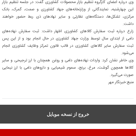
وی درباره اعضای کارگروه تنظیم بازار محصولات کشاورزی گفت: در جلسه تنظیم بازار
این چهارشنبه، نمایندگانی از وزارتخانه‌های جهاد کشاورزی و صمت، گمرک، بانک
مرکزی، تشکل‌ها، دستگاه‌های نظارتی و سایر نهادهای ذی ربط حضور خواهند
داشت.
زارع درباره ثبت سفارش کالاهای کشاورزی اظهار داشت: ثبت سفارش نهاده‌های
دامی از ابتدای سال توسط وزارت جهاد کشاورزی در حال انجام بود و از این پس
ثبت سفارش سایر کالاهای کشاورزی در قالب قانون تمرکز وظایف کشاورزی انجام
می‌شود.
وی خاطر نشان کرد: واردات نهاده‌های دامی و روغن همچنان با ارز ترجیحی و سایر
کالاها همچون گوشت، مرغ، برنج، سموم شیمیایی و داروهای دامی با ارز نیمایی
صورت می‌گیرد.
منبع:خبرنگار مهر
خروج از نسخه موبایل