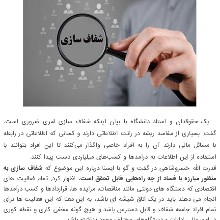
یک حقوقدان و استاد دانشگاه با بیان اینکه شفاف سازی امری ضروری است،
گفت: بسیاری از مفاسد ریشه در رانت اطلاعاتی دارند و کسانی که اطلاعاتی در رابطه
با مسائل مالی دارند آن را به افراد خاصی واگذار می‌کنند تا این افراد بتوانند با
استفاده از این اطلاعات به درآمدها و کسب‌های میلیاردی دست پیدا کنند.
قدرت الله خسروشاهی در گفت و گو با ایسنا درباره این موضوع که
شفاف سازی به
منظور مبارزه با فساد از چه راه‌هایی قابل تحقق است
، اظهار کرد: تمام فعالیت های
اقتصادی که دستگاه های دولتی مانند مناقصات، مزایده ها، قراردادها و کسب درآمدها
انجام می دهند باید در یک اتاق شیشه ای باشد، به این معنا که این فعالیت ها برای
تمام افراد جامعه شفاف و قابل دسترس باشد و هیچ گونه مخفی کاری و نقطه کوری