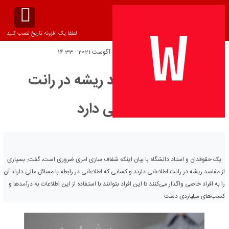
لطفا یک افزونه تاریخ نصب کنید.
تاریخ انتشار:
پنج‌شنبه 5 آگوست 2021 - 14:33
بسیاری از مفاسد ریشه در رانت
اطلاعاتی دارد
یک حقوقدان و استاد دانشگاه با بیان اینکه شفاف سازی امری ضروری است، گفت: بسیاری
از مفاسد ریشه در رانت اطلاعاتی دارند و کسانی که اطلاعاتی در رابطه با مسائل مالی دارند آن
را به افراد خاصی واگذار می‌کنند تا این افراد بتوانند با استفاده از این اطلاعات به درآمدها و
کسب‌های میلیاردی دست