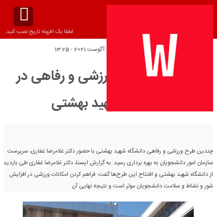
لطفا یک افزونه تاریخ نصب کنید.
تاریخ انتشار:
پنج‌شنبه 5 آگوست 2021 - 13:25
افتتاح چند طرح ورزشی و رفاهی در
دانشگاه شهید بهشتی
چندین طرح ورزشی و رفاهی دانشگاه شهید بهشتی با حضور دکتر غلامرضا غفاری، سرپرست
سازمان امور دانشجویان به بهره برداری رسید. به گزارش ایسنا، دکتر غلامرضا غفاری طی بازدید
از دانشگاه شهید بهشتی و افتتاح این طرح‌ها گفت: فراهم کردن امکانات ورزشی در افزایش
شور و نشاط و سلامت دانشجویان موثر است و نتیجه نهایی آن