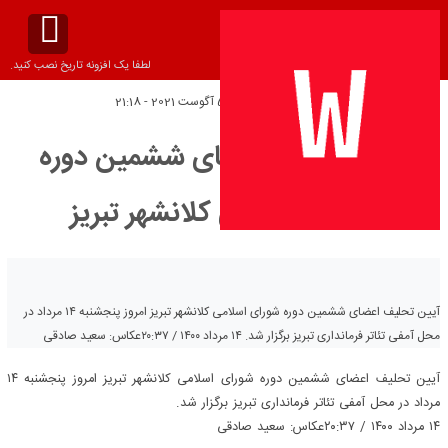
لطفا یک افزونه تاریخ نصب کنید.
تاریخ انتشار:
پنج‌شنبه 5 آگوست 2021 - 21:18
آیین تحلیف اعضای ششمین دوره
شورای اسلامی کلانشهر تبریز
آیین تحلیف اعضای ششمین دوره شورای اسلامی کلانشهر تبریز امروز پنجشنبه ۱۴ مرداد در
محل آمفی تئاتر فرمانداری تبریز برگزار شد. ۱۴ مرداد ۱۴۰۰ / ۲۰:۳۷عکاس: سعید صادقی
آیین تحلیف اعضای ششمین دوره شورای اسلامی کلانشهر تبریز امروز پنجشنبه ۱۴
مرداد در محل آمفی تئاتر فرمانداری تبریز برگزار شد.
۱۴ مرداد ۱۴۰۰ / ۲۰:۳۷
عکاس: سعید صادقی