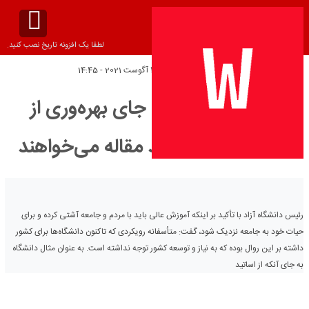
لطفا یک افزونه تاریخ نصب کنید.
تاریخ انتشار:
چهارشنبه 4 آگوست 2021 - 14:45
گاه دانشگاه‌ها به جای بهره‌وری از
ظرفیت، فقط تولید مقاله می‌خواهند
رئیس دانشگاه آزاد با تأکید بر اینکه آموزش عالی باید با مردم و جامعه آشتی کرده و برای
حیات خود به جامعه نزدیک شود،‌ گفت: متأسفانه رویکردی که تاکنون دانشگاه‌ها برای کشور
داشته بر این روال بوده که به نیاز و توسعه کشور توجه نداشته است. به عنوان مثال دانشگاه
به جای آنکه از اساتید