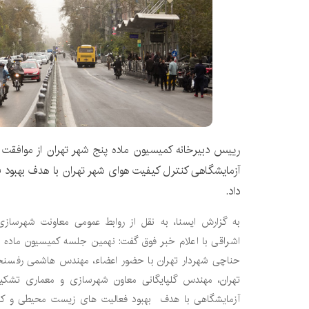
رییس دبیرخانه کمیسیون ماده پنج شهر تهران از موافقت
آزمایشگاهی کنترل کیفیت هوای شهر تهران با هدف بهبو
داد.
به گزارش ایسنا، به نقل از روابط عمومی معاونت شهرساز
اشراقی با اعلام خبر فوق گفت: نهمین جلسه کمیسیون ماده 
حناچی شهردار تهران با حضور اعضاء، مهندس هاشمی رفسنج
تهران، مهندس گلپایگانی معاون شهرسازی و معماری تشک
آزمایشگاهی با هدف بهبود فعالیت های زیست محیطی و کنت