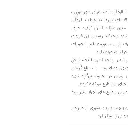
 آلودگی شدید هوای شهر تهران ،
مات مربوط به مقابله با آلودگی
 فی مابین شرکت کنترل کیفیت هوای
شده است که براساس این قرارداد،
 ژاپنی مسئولیت تأمین تجهیزات
را به عهده دارند.
امه و بودجه کشور با انجام توافق
جاری، اعضاء پس از استماع گزارش
 زمینی در محدوده بزرگراه شهید
صیلی و طرح های اجرایی نیز مورد
ره پنجم مدیریت شهری، از همراهی
ردانی و تشکر کرد.