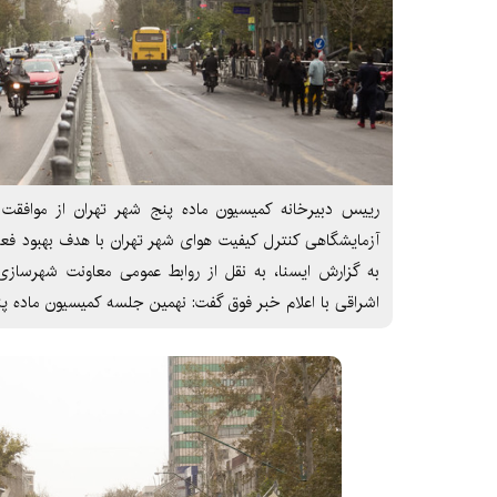
رییس دبیرخانه کمیسیون ماده پنج شهر تهران از موافقت
آزمایشگاهی کنترل کیفیت هوای شهر تهران با هدف بهبود ف
به گزارش ایسنا، به نقل از روابط عمومی معاونت شهرسازی
اشراقی با اعلام خبر فوق گفت: نهمین جلسه کمیسیون ماده پ