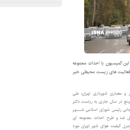
 این کمیسیون با احداث مجموعه
د فعالیت های زیست محیطی خبر
ی و معماری شهرداری تهران، علی
پنج در سال جاری به ریاست دکتر
انی رئیس شورای اسلامی شـــهر
یل شد و طرح احداث مجموعه ای
رل کیفیت هوای شهر تهران مورد