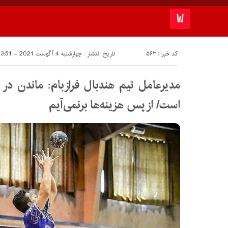
کد خبر : 563
تاریخ انتشار : چهارشنبه 4 آگوست 2021 - 13:51
مدیرعامل تیم هندبال فرازبام: ماندن در
است/ از پس هزینه‌ها برنمی‌آیم