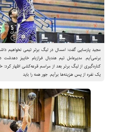
مجید پارسایی گفت: امسال در لیگ برتر تیمی نخواهیم داش
برنمی‌آیم. مدیرعامل تیم هندبال فرازبام خاییز دهدشت 
کناره‌گیری از لیگ برتر بعد از مراسم قرعه‌کشی اظهار کرد
یک نفره از پس هزینه‌ها برآیم. جور همه را باید