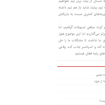
ه امسال در لیگ برتر تیم نخواهیم
 تیم بیایند شاید باز هم تیم داشته
هزینه‌های کمتری نسبت به بازیکنان
 کرده مبلغی تسهیلات گرفتیم، اما
ام می‌گذاریم اما این موضوع هنوز
ی ما نداشت تا مشکلات ما را حل
ه کند و اسپانسر جذب کند. وقتی
‌های پایه فعال هستیم.
 از جرارد