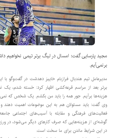
مجید پارسایی گفت: امسال در لیگ برتر تیمی نخواهیم دا
برنمی‌آیم.
مدیرعامل تیم هندبال فرازبام خاییز دهدشت در گفت‌وگو با ا
برتر بعد از مراسم قرعه‌کشی اظهار کرد: خسته شدم، یک 
هزینه‌ها برآیم. جور همه را باید من بکشم. یک شخص که نمی‌ت
وی گفت: باید مسئولان هم به این موضوعات اهمیت دهند و د
فعالیت‌های فرهنگی و مقابله با آسیب‌های اجتماعی جامعه
گوشه‌ای از هزینه‌هایی که صرف کارهای دیگر می‌شود، در ورز
در این شرایط ماندن برای ما سخت است.