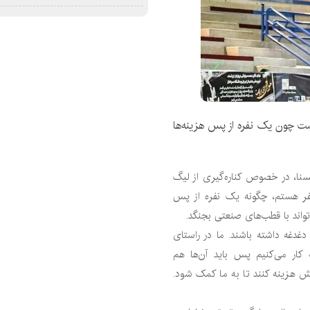
شت چون یک نفره از پس هزینه‌ها
یسنا، در خصوص کناره‌گیری از لیگ
نفر هستم، چگونه یک نفره از پس
واند با قطب‌های صنعتی بجنگد.
غدغه داشته باشند. ما در راستای
 کار می‌کنیم پس باید آن‌ها هم
ش هزینه کنند تا به ما کمک شود.