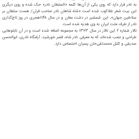
به نادر قرار دارد که روی یکی از آن‌ها کلمه «السلطان نادر» حک شده و روی دیگری
این بیت شعر طلاکوب شده است «شاه شاهان نادر صاحب قران/ هست سلطان بر
سلاطین جهان»، این شمشیر در دشت مغان و در سال ۱۱۴۸هجری در روز تاج‌گذاری
نادر از طرف ملت ایران به وی هدیه شده است.
تالار شماره ۲ این تالار در سال ۱۳۷۳ به مجموعه اضافه شده است و در آن تابلوهایی
طراحی و نصب شده‌اند که به معرفی نادر شاه، قصر خورشید، آرامگاه نادری، ابوالحسن
صدیقی و کلنل محمدتقی‌خان پسیان اختصاص دارد.