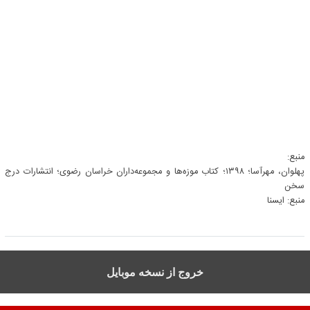
منبع:
پهلوان، مهرآسا؛ ۱۳۹۸؛ کتاب موزه‌ها و مجموعه‌داران خراسان رضوی؛ انتشارات درج
سخن
منبع: ايسنا
خروج از نسخه موبایل