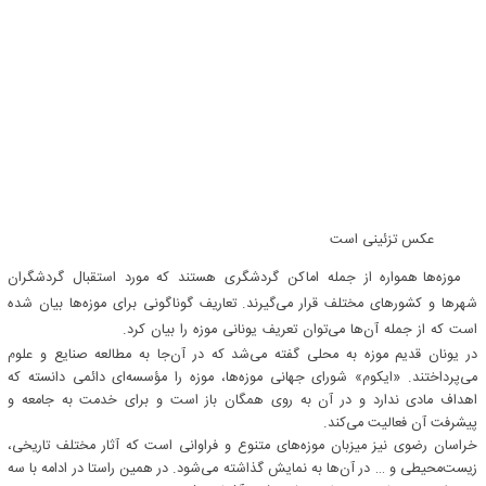
عکس تزئینی است
موزه‌ها همواره از جمله اماکن گردشگری هستند که مورد استقبال گردشگران
شهرها و کشورهای مختلف قرار می‌گیرند. تعاریف گوناگونی برای موزه‌ها بیان شده
است که از جمله آن‌ها می‌توان تعریف یونانی موزه را بیان کرد.
در یونان قدیم موزه به محلی گفته می‌شد که در آن‌جا به مطالعه صنایع و علوم
می‌پرداختند. «ایکوم» شورای جهانی موزه‌ها، موزه را مؤسسه‌ای دائمی دانسته که
اهداف مادی ندارد و در آن به روی همگان باز است و برای خدمت به جامعه و
پیشرفت آن فعالیت می‌کند.
خراسان رضوی نیز میزبان موزه‌های متنوع و فراوانی است که آثار مختلف تاریخی،
زیست‌محیطی و … در آن‌ها به نمایش گذاشته می‌شود. در همین راستا در ادامه با سه