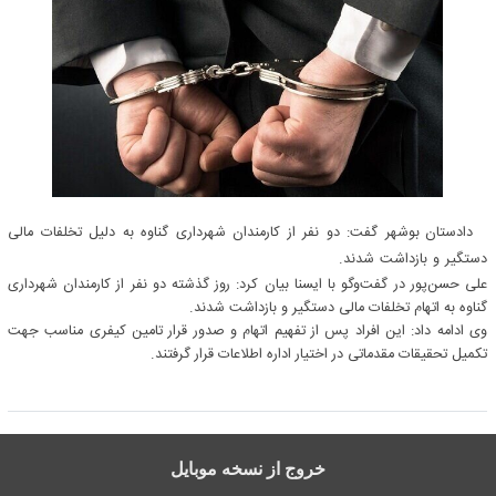
دادستان بوشهر گفت: دو نفر از کارمندان شهرداری گناوه به دلیل تخلفات مالی
دستگیر و بازداشت شدند.
علی حسن‌پور در گفت‌وگو با ایسنا بیان کرد: روز گذشته دو نفر از کارمندان شهرداری
گناوه به اتهام تخلفات مالی دستگیر و بازداشت شدند.
وی ادامه داد: این افراد پس از تفهیم اتهام و صدور قرار تامین کیفری مناسب جهت
تکمیل تحقیقات مقدماتی در اختیار اداره اطلاعات قرار گرفتند.
خروج از نسخه موبایل