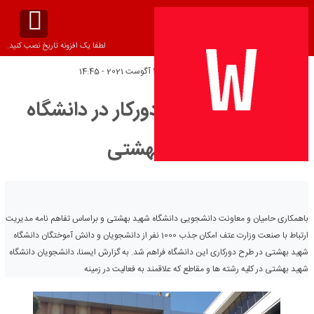
لطفا یک افزونه تاریخ نصب کنید.
تاریخ انتشار:
چهارشنبه 4 آگوست 2021 - 14:45
جذب 1000همکار دورکار در دانشگاه
شهید بهشتی
باهمکاری حامیان و معاونت دانشجویی دانشگاه شهید بهشتی و براساس تفاهم نامه مدیریت
ارتباط با صنعت وزارت عتف امکان جذب 1000 نفر از دانشجویان و دانش آموختگان دانشگاه
شهید بهشتی در طرح دورکاری این دانشگاه فراهم شد. به گزارش ایسنا، دانشجویان دانشگاه
شهید بهشتی در کلیه رشته ها و مقاطع که علاقمند به فعالیت در زمینه