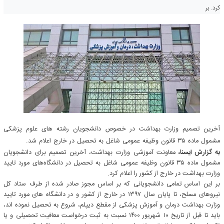
کرد. بر
آخرین تصمیم وزارت بهداشت در خصوص دانشجویان رشته های علوم پزشکی
مشمول ماده ۳۵ قانون وظیفه ‏عمومی شاغل به تحصیل در خارج اعلام شد.
به گزارش ایسنا،
معاونت آموزشی وزارت بهداشت، آخرین تصمیم برای دانشجویان
مشمول ماده ۳۵ قانون وظیفه ‏عمومی شاغل به تحصیل در دانشگاه‌های مورد تایید
‏وزارت بهداشت در خارج از کشور را اعلام کرد.
بر این اساس تمامی دانشجویانی که بر اساس مجوز صادر شده از طرف ستاد کل
نیروهای مسلح، تا پایان سال ۱۳۹۷ در خارج از کشور و در دانشگاه های مورد تایید
وزارت بهداشت درمان و آموزش پزشکی از مقطع دیپلم، شروع به تحصیل نموده اند،
باید تا قبل از تاریخ ۱۰ شهریور ۱۴۰۰ نسبت به ثبت درخواست معافیت تحصیلی و یا