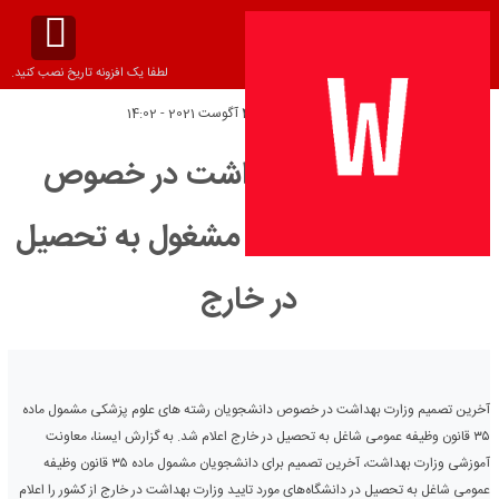
لطفا یک افزونه تاریخ نصب کنید.
تاریخ انتشار:
چهارشنبه 4 آگوست 2021 - 14:02
تصمیم وزارت بهداشت در خصوص
سربازی دانشجویان مشغول به تحصیل
در خارج
آخرین تصمیم وزارت بهداشت در خصوص دانشجویان رشته های علوم پزشکی مشمول ماده
۳۵ قانون وظیفه ‏عمومی شاغل به تحصیل در خارج اعلام شد. به گزارش ایسنا، معاونت
آموزشی وزارت بهداشت، آخرین تصمیم برای دانشجویان مشمول ماده ۳۵ قانون وظیفه
‏عمومی شاغل به تحصیل در دانشگاه‌های مورد تایید ‏وزارت بهداشت در خارج از کشور را اعلام