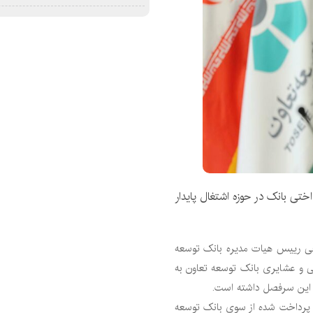
تی بانک در حوزه اشتغال پایدار
تاحی رییس هیات مدیره بانک توسعه
یی و عشایری بانک توسعه تعاون به
ر این سرفصل داشته است.
ستان کشور با تسهیلات پرداخت شده از سوی بانک توسعه