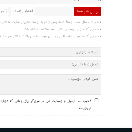
ارسال نظر شما
انتشار یافته : 0
در 
نظرات ارسال شده توسط شما، پس از تایید توسط مدیران سایت منتشر خ
نظراتی که حاوی تهمت یا افترا باشد منتشر نخواهد شد.
نظراتی که به غیر از زبان فارسی یا غیر مرتبط با خبر باشد منتشر نخواهد ش
ذخیره نام، ایمیل و وبسایت من در مرورگر برای زمانی که دوباره
می‌نویسم.