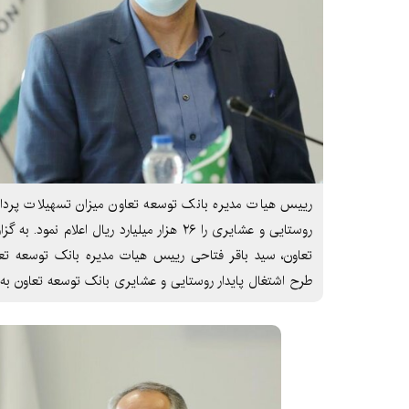
رییس هیات مدیره بانک توسعه تعاون میزان تسهیلات پرداخ
روستایی و عشایری را ۲۶ هزار میلیارد ریال اعلام 
تعاون، سید باقر فتاحی رییس هیات مدیره بانک توسعه تعاو
طرح اشتغال پایدار روستایی و عشایری بانک توسعه تعاون به 