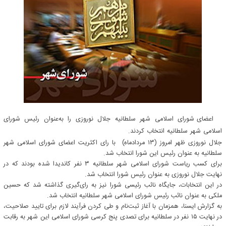
اعضای شورای اسلامی شهر سلطانیه جلال نوروزی را به‌عنوان رئیس شورای
اسلامی شهر سلطانیه انتخاب کردند.
جلال نوروزی ظهر امروز (۱۳ مردادماه) با رای اکثریت اعضای شورای اسلامی شهر
سلطانیه به عنوان رئیس این شورا انتخاب شد.
برای کسب ریاست شورای اسلامی شهر سلطانیه ۳ نفر کاندیدا شده بودند که در
نهایت جلال نوروزی به عنوان رئیس شورا انتخاب شد.
در این انتخابات، جایگاه نائب رئیسی شورا نیز به رای‌گیری گذاشته شد که حسین
ملکی به عنوان نائب رئیس شورای اسلامی شهر سلطانیه انتخاب شد.
به گزارش ایسنا، همزمان با آغاز ثبت‌نام و طی کردن فرآیند لازم برای تایید صلاحیت،
در نهایت ۱۵ نفر در سلطانیه برای تصدی پنج کرسی شورای اسلامی این شهر به رقابت