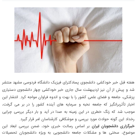
هفته قبل خبر خودکشی دانشجوی پسادکترای فیزیک دانشگاه فردوسی مشهد منتشر
شد و پیش از آن نیز اردیبهشت سال جاری خبر خودکشی چهار دانشجوی دستیاری
پزشکی، جامعه و فضای علمی کشور را با بهت و اندوه فراوان مواجه کرد. انتشار این
اخبار تأثربرانگیز که جامعه نخبه و سرمایه های آینده کشور را در بر می گرفت،
موجب شد که زنگ خطری در این زمینه به صدا در آید و بار دیگر بررسی چرایی
رخداد این گونه حوادث مورد بررسی و موشکافی کارشناسان امر قرار گیرد.
خبرگزاری دانشجویان ایران
بر اساس رسالت خبری خود، ضمن بررسی ابعاد این
موضوع، سختی ها و مشکلات جامعه دانشجویی به ویژه دانشجویان تحصیلات